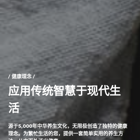
/ 健康理念 /
应用传统智慧于现代生
活
源于5,000年中华养生文化，无限极创造了独特的健康
理念。为繁忙生活的您，提供一套简单实用的养生方