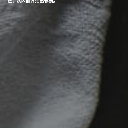
法，从内而外活出健康。