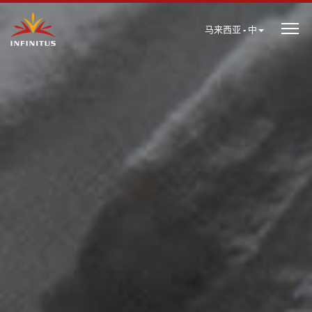
马来西亚 - 中