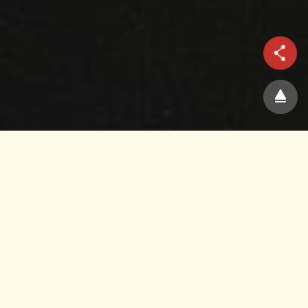
养生固本，健康人生