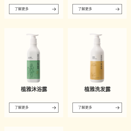
了解更多
了解更多
植雅沐浴露
植雅洗发露
了解更多
了解更多