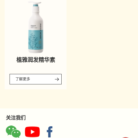
植雅润发精华素
了解更多
关注我们