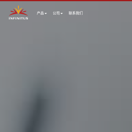
产品
公司
联系我们​