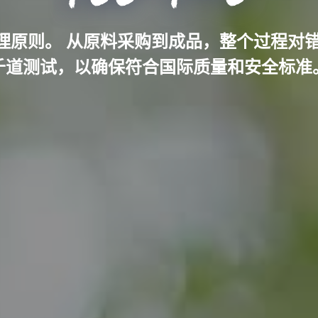
质量管理原则。 从原料采购到成品，整个过程
千道测试，以确保符合国际质量和安全标准