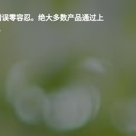
对错误零容忍。绝大多数产品通过上
。