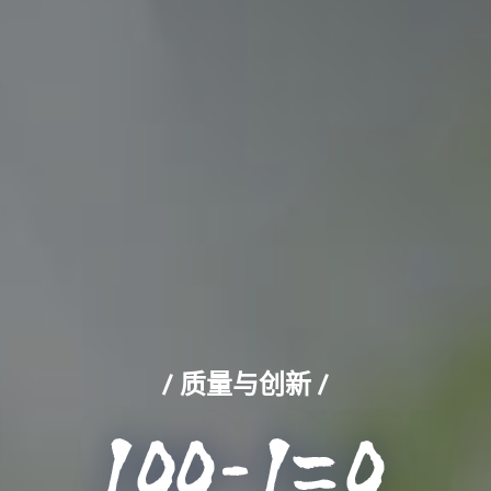
/ 质量与创新 /