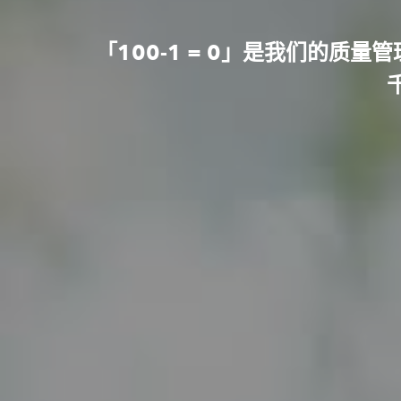
「100-1 = 0」是我们的