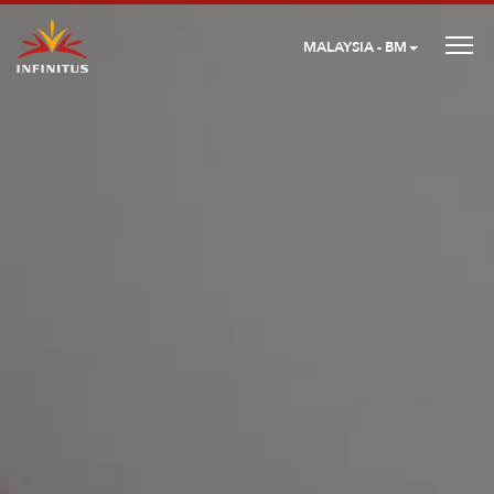
MALAYSIA - BM