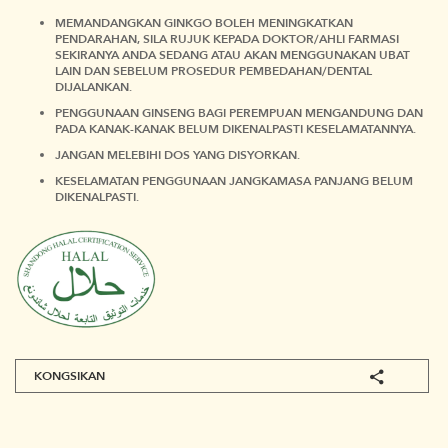
MEMANDANGKAN GINKGO BOLEH MENINGKATKAN
PENDARAHAN, SILA RUJUK KEPADA DOKTOR/AHLI FARMASI
SEKIRANYA ANDA SEDANG ATAU AKAN MENGGUNAKAN UBAT
LAIN DAN SEBELUM PROSEDUR PEMBEDAHAN/DENTAL
DIJALANKAN.
PENGGUNAAN GINSENG BAGI PEREMPUAN MENGANDUNG DAN
PADA KANAK-KANAK BELUM DIKENALPASTI KESELAMATANNYA.
JANGAN MELEBIHI DOS YANG DISYORKAN.
KESELAMATAN PENGGUNAAN JANGKAMASA PANJANG BELUM
DIKENALPASTI.
KONGSIKAN