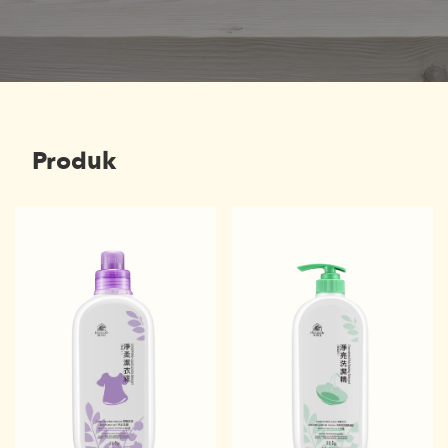
Produk