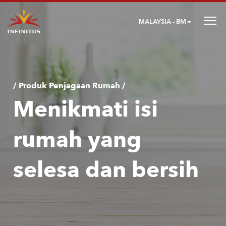
MALAYSIA - BM
/ Produk Penjagaan Rumah /
Menikmati isi
rumah yang
selesa dan bersih