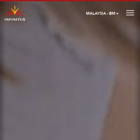
MALAYSIA - BM